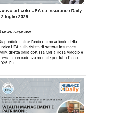
Nuovo articolo UEA su Insurance Daily
- 2 luglio 2025
Giovedi 3 Luglio 2025
Disponibile online l'undicesimo articolo della
rubrica UEA sulla rivista di settore Insurance
Daily, diretta dalla dott.ssa Maria Rosa Alaggio e
prevista con cadenza mensile per tutto l'anno
2025. Ru
...