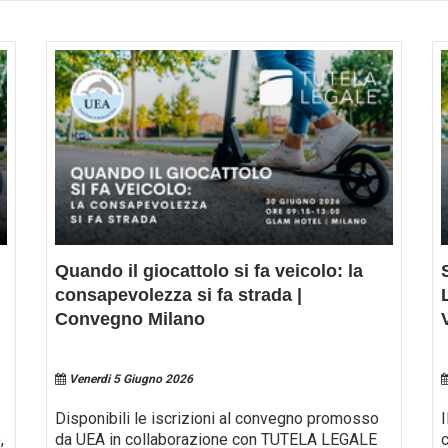
Quando il giocattolo si fa veicolo: la
consapevolezza si fa strada |
Convegno Milano
Venerdi 5 Giugno 2026
Disponibili le iscrizioni al convegno promosso
,
da UEA in collaborazione con TUTELA LEGALE