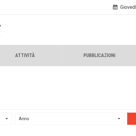
Giovedì
ATTIVITÀ
PUBBLICAZIONI
Anno