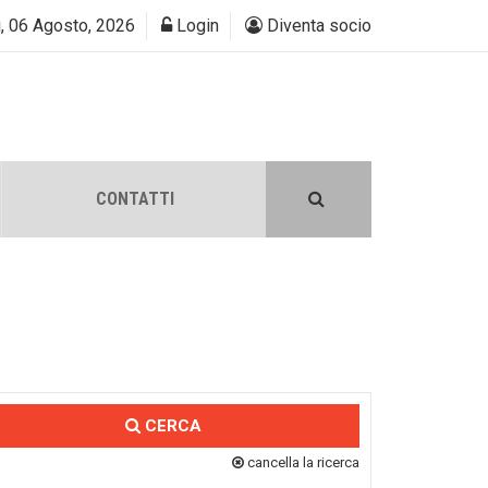
, 06 Agosto, 2026
Login
Diventa socio
CONTATTI
CERCA
cancella la ricerca