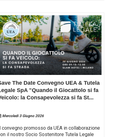
Save The Date Convegno UEA & Tutela
Legale SpA "Quando il Giocattolo si fa
Veicolo: la Consapevolezza si fa St
...
Mercoledi 3 Giugno 2026
Il convegno promosso da UEA in collaborazione
con il nostro Socio Sostenitore Tutela Legale