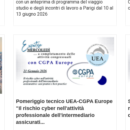
con un anteprima di programma del viaggio
C
studio e degli incontri di lavoro a Parigi dal 10 al
13 giugno 2026
Pomeriggio tecnico UEA-CGPA Europe
"Il rischio cyber nell'attività
professionale dell'intermediario
assicurati
...