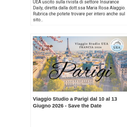
UEA uscito sulla rivista di settore Insurance
Daily, diretta dalla dott.ssa Maria Rosa Alaggio.
Rubrica che potete trovare per intero anche sul
sito
...
Viaggio Studio a Parigi dal 10 al 13
Giugno 2026 - Save the Date