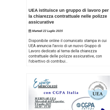
UEA istituisce un gruppo di lavoro per
la chiarezza contrattuale nelle polizze
assicurative
Martedi 22 Luglio 2025
Disponibile online il comunicato stampa in cui
UEA annuncia l'avvio di un nuovo Gruppo di
Lavoro dedicato al tema della chiarezza
contrattuale delle polizze assicurative, con
l'obiettivo di contribui
...