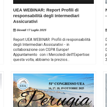
UEA WEBINAR: Report Profili di
responsabilità degli Intermediari
Assicurativi
Giovedi 17 Luglio 2025
Report UEA WEBINAR: Profili di responsabilità
degli Intermediari Assicurativi - in
collaborazione con CGPA Europe!
Appuntamento con i Mercoledì dell'Expertise:
questa volta, abbiamo la prezios
...