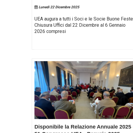
Lunedi 22 Dicembre 2025
UEA augura a tutti i Soci e le Socie Buone Feste
Chiusura Uffici dal 22 Dicembre al 6 Gennaio
2026 compresi
Disponibile la Relazione Annuale 2025 