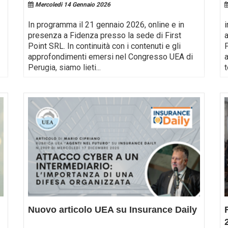
Mercoledi 14 Gennaio 2026
!
In programma il 21 gennaio 2026, online e in
i
presenza a Fidenza presso la sede di First
Point SRL. In continuità con i contenuti e gli
approfondimenti emersi nel Congresso UEA di
Perugia, siamo lieti
...
Nuovo articolo UEA su Insurance Daily