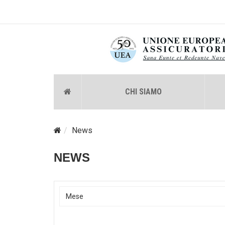
CHI SIAMO
News
NEWS
Mese