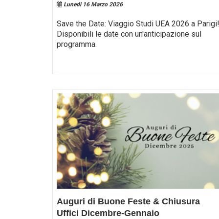
Lunedi 16 Marzo 2026
Save the Date: Viaggio Studi UEA 2026 a Parigi
Disponibili le date con un'anticipazione sul
programma.
Auguri di Buone Feste & Chiusura
Uffici Dicembre-Gennaio