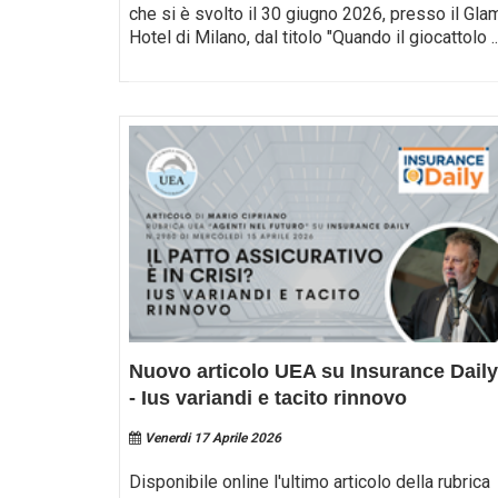
che si è svolto il 30 giugno 2026, presso il Gla
Hotel di Milano, dal titolo "Quando il giocattolo
..
Nuovo articolo UEA su Insurance Daily
- Ius variandi e tacito rinnovo
Venerdi 17 Aprile 2026
Disponibile online l'ultimo articolo della rubrica