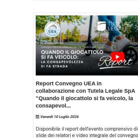
Report Convegno UEA in
collaborazione con Tutela Legale SpA
"Quando il giocattolo si fa veicolo, la
consapevol
...
Venerdi 10 Luglio 2026
Disponibile il report dell'evento comprensivo di
slide dei relatori e video integrale del convegno