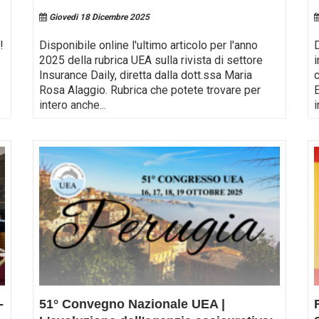
Giovedi 18 Dicembre 2025
!
Disponibile online l'ultimo articolo per l'anno
D
2025 della rubrica UEA sulla rivista di settore
Insurance Daily, diretta dalla dott.ssa Maria
Rosa Alaggio. Rubrica che potete trovare per
intero anche
...
-
51° Convegno Nazionale UEA |