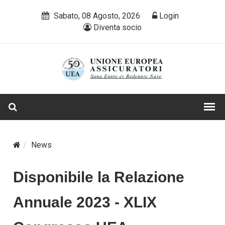
Sabato, 08 Agosto, 2026
Login
Diventa socio
News
Disponibile la Relazione
Annuale 2023 - XLIX