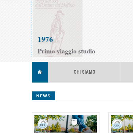
1976
Primo viaggio studio
CHI SIAMO
NEWS