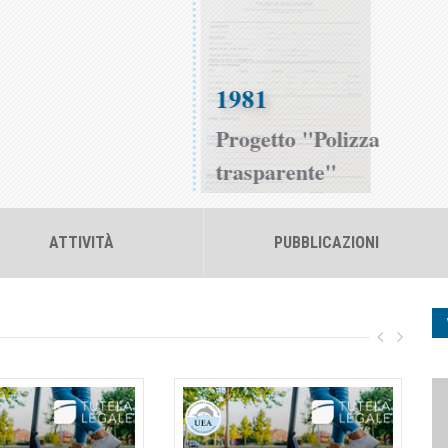
1981
Progetto "Polizza
trasparente"
ATTIVITÀ
PUBBLICAZIONI