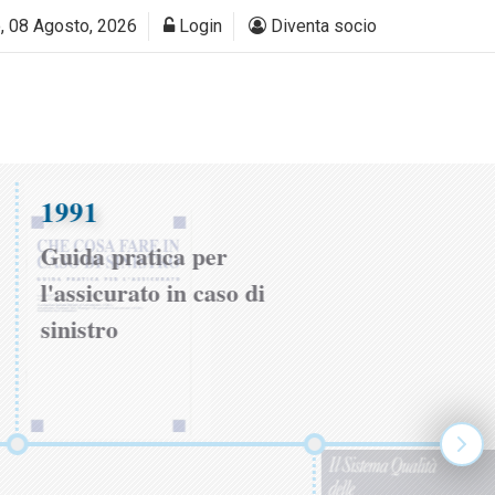
, 08 Agosto, 2026
Login
Diventa socio
1991
Guida pratica per
l'assicurato in caso di
sinistro