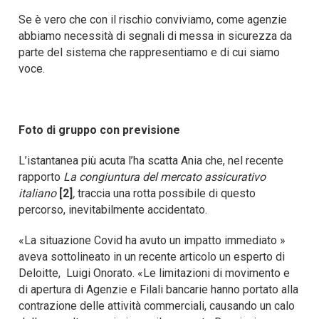
Se è vero che con il rischio conviviamo, come agenzie
abbiamo necessità di segnali di messa in sicurezza da
parte del sistema che rappresentiamo e di cui siamo
voce.
Foto di gruppo con previsione
L’istantanea più acuta l’ha scatta Ania che, nel recente
rapporto
La congiuntura del mercato assicurativo
italiano
[2]
,
traccia una rotta possibile di questo
percorso, inevitabilmente accidentato.
«La situazione Covid ha avuto un impatto immediato »
aveva sottolineato in un recente articolo un esperto di
Deloitte, Luigi Onorato. «Le limitazioni di movimento e
di apertura di Agenzie e Filali bancarie hanno portato alla
contrazione delle attività commerciali, causando un calo