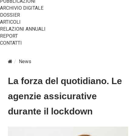
PUBBLICAZIONI
ARCHIVIO DIGITALE
DOSSIER
ARTICOLI
RELAZIONI ANNUALI
REPORT
CONTATTI
News
La forza del quotidiano. Le
agenzie assicurative
durante il lockdown