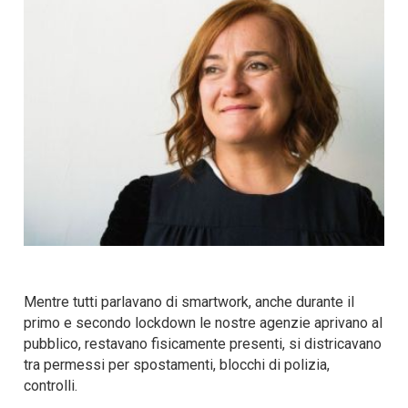
Mentre tutti parlavano di smartwork, anche durante il
primo e secondo lockdown le nostre agenzie aprivano al
pubblico, restavano fisicamente presenti, si districavano
tra permessi per spostamenti, blocchi di polizia,
controlli.