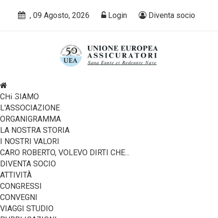
, 09 Agosto, 2026
Login
Diventa socio
CHI SIAMO
L'ASSOCIAZIONE
ORGANIGRAMMA
LA NOSTRA STORIA
I NOSTRI VALORI
CARO ROBERTO, VOLEVO DIRTI CHE...
DIVENTA SOCIO
ATTIVITÀ
CONGRESSI
CONVEGNI
VIAGGI STUDIO