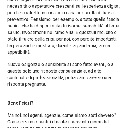
necessità o aspettative crescenti sull’esperienza digital,
perché costretto in casa, o in casa per scelta di tutela
preventiva. Pensiamo, per esempio, a tutta quella fascia
senior, che ha disponibilità di risorse, sensibilità al tema
salute, investimenti nel ramo Vita. E quest’ultimo, che è
stato il fulcro della crisi, per noi, con perdite importanti,
ha però anche mostrato, durante la pandemia, la sua
appetibilità.
Nuove esigenze e sensibilità si sono fatte avanti, e a
queste solo una risposta consulenziale, ad alto
contenuto di professionalità, potrà dare davvero una
risposta pregnante.
Beneficiari?
Ma noi, noi agenti, agenzie, come siamo stati davvero?
Come ci siamo sentiti durante i sessanta giorni del