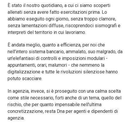
È stato il nostro quotidiano, a cui ci siamo scoperti
allenati senza avere fatto esercitazioni prima. Lo
abbiamo eseguito ogni giorno, senza troppo clamore,
senza lamentazioni diffuse, riscoprendoci sismografi e
interpreti del territorio in cui lavoriamo.
È andata meglio, quanto a efficienza, per noi che
nell’intero sistema bancario, ammalato, suo malgrado, da
un’elefantiasi di controlli e imposizioni modulari -
appuntamenti, orari, malumori - che nemmeno la
digitalizzazione e tutte le rivoluzioni silenziose hanno
potuto scacciare.
In agenzia, invece, si è proseguito con una calma scelta
come stile necessario, forti anche di un tema, quello del
rischio, che per quanto impensabile nell’ultima
concretizzazione, resta Dna per agenti e dipendenti di
agenzia.