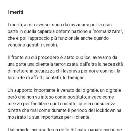
I meriti
I meriti, a mio avviso, sono da ravvisarsi per la gran
parte in quella caparbia determinazione a “normalizzare”,
che è poi l’approccio più funzionale anche quando
vengono gestiti i sinistri.
Il fronte su cui procedere è stato duplice: avevamo da
una parte una clientela terrorizzata, dall’altra la necessità
di mettere in sicurezza chi lavorava per noi e con noi, la
loro rete di affetti, contatti, le famiglie.
Un supporto importante è venuto dal digitale, un digitale
però che non va inteso come sostituto, invece come
mezzo per facilitare quel contatto, quella consulenza
diretta che mai come durante il periodo del lockdown ha
mostrato la sua importanza per il cliente.
Dal grande, annoso tema delle RC auto, pagate anche se