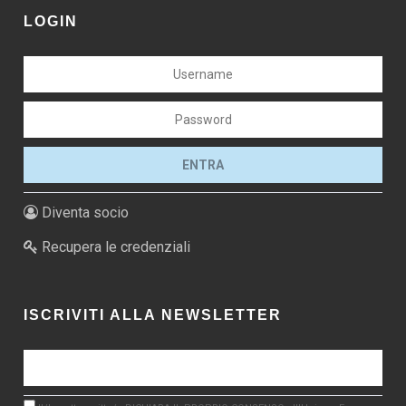
LOGIN
Diventa socio
Recupera le credenziali
ISCRIVITI ALLA NEWSLETTER