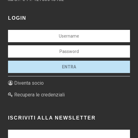
LOGIN
Diventa socio
Recupera le credenziali
ISCRIVITI ALLA NEWSLETTER