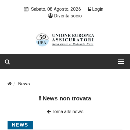
Sabato, 08 Agosto, 2026
Login
Diventa socio
News
News non trovata
Torna alle news
NEWS