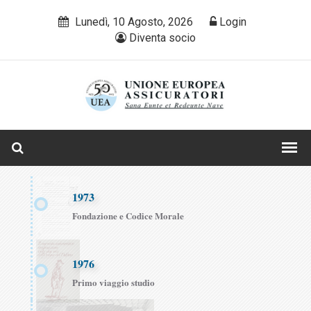
Lunedì, 10 Agosto, 2026
Login
Diventa socio
1973
Fondazione e Codice Morale
1976
Primo viaggio studio