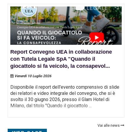
Report Convegno UEA in collaborazione
con Tutela Legale SpA "Quando il
giocattolo si fa veicolo, la consapevol
...
Venerdi 10 Luglio 2026
Disponibile il report dell'evento comprensivo di slide
dei relatori e video integrale del convegno, che si è
svolto il 30 giugno 2026, presso il Glam Hotel di
Milano, dal titolo "Quando il giocattolo
...
Vai alle news