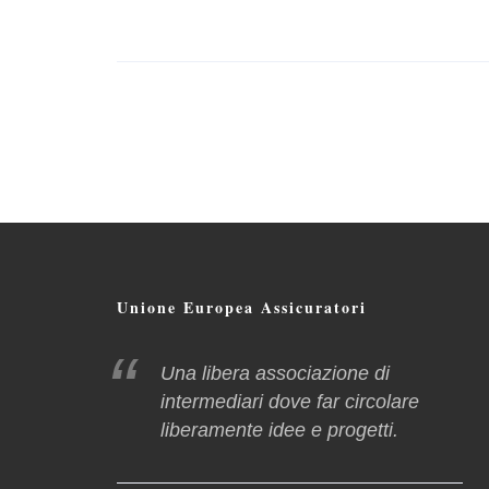
Unione Europea Assicuratori
Una libera associazione di
intermediari dove far circolare
liberamente idee e progetti.