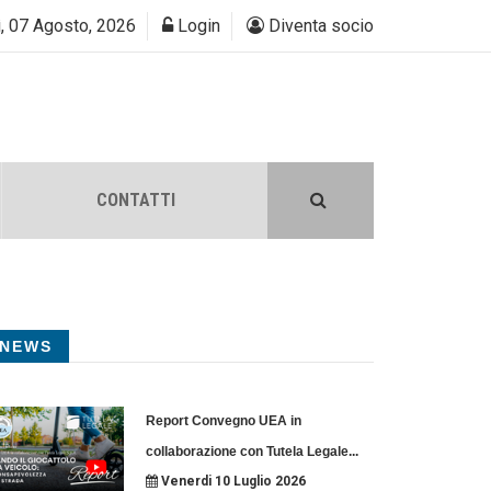
, 07 Agosto, 2026
Login
Diventa socio
CONTATTI
NEWS
Report Convegno UEA in
collaborazione con Tutela Legale
...
Venerdi 10 Luglio 2026