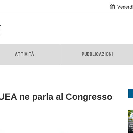
Venerdì
ATTIVITÀ
PUBBLICAZIONI
UEA ne parla al Congresso