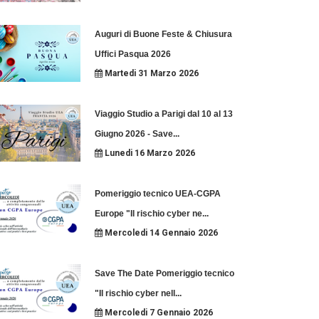
Auguri di Buone Feste & Chiusura
Uffici Pasqua 2026
Martedi 31 Marzo 2026
Viaggio Studio a Parigi dal 10 al 13
Giugno 2026 - Save
...
Lunedi 16 Marzo 2026
Pomeriggio tecnico UEA-CGPA
Europe "Il rischio cyber ne
...
Mercoledi 14 Gennaio 2026
Save The Date Pomeriggio tecnico
"Il rischio cyber nell
...
Mercoledi 7 Gennaio 2026