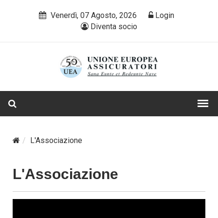
Venerdì, 07 Agosto, 2026
Login
Diventa socio
L'Associazione
L'Associazione