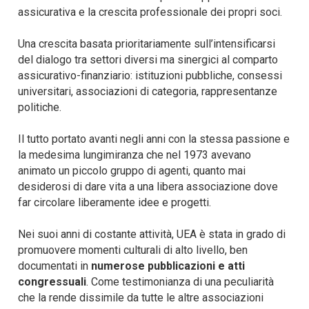
assicurativa e la crescita professionale dei propri soci.
Una crescita basata prioritariamente sull’intensificarsi
del dialogo tra settori diversi ma sinergici al comparto
assicurativo-finanziario: istituzioni pubbliche, consessi
universitari, associazioni di categoria, rappresentanze
politiche.
Il tutto portato avanti negli anni con la stessa passione e
la medesima lungimiranza che nel 1973 avevano
animato un piccolo gruppo di agenti, quanto mai
desiderosi di dare vita a una libera associazione dove
far circolare liberamente idee e progetti.
Nei suoi anni di costante attività, UEA è stata in grado di
promuovere momenti culturali di alto livello, ben
documentati in
numerose pubblicazioni e atti
congressuali
. Come testimonianza di una peculiarità
che la rende dissimile da tutte le altre associazioni