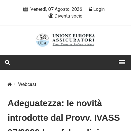
Venerdì, 07 Agosto, 2026
Login
Diventa socio
Webcast
Adeguatezza: le novità
introdotte dal Provv. IVASS