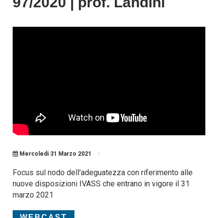
97/2020 | prof. Landini
Mercoledi 31 Marzo 2021
Focus sul nodo dell'adeguatezza con riferimento alle
nuove disposizioni IVASS che entrano in vigore il 31
marzo 2021
WEBCAST