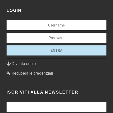
LOGIN
Diventa socio
Recupera le credenziali
ISCRIVITI ALLA NEWSLETTER