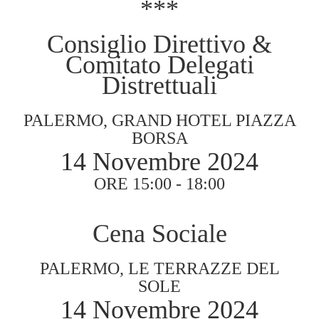
***
Consiglio Direttivo &
Comitato Delegati
Distrettuali
PALERMO, GRAND HOTEL PIAZZA
BORSA
14 Novembre 2024
ORE 15:00 - 18:00
Cena Sociale
PALERMO, LE TERRAZZE DEL
SOLE
14 Novembre 2024