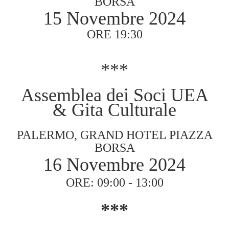
BORSA
15 Novembre 2024
ORE 19:30
***
Assemblea dei Soci UEA
& Gita Culturale
PALERMO, GRAND HOTEL PIAZZA
BORSA
16 Novembre 2024
ORE: 09:00 - 13:00
***