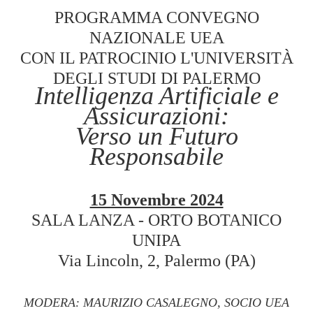
PROGRAMMA CONVEGNO
NAZIONALE UEA
CON IL PATROCINIO
L'UNIVERSITÀ
DEGLI STUDI DI PALERMO
Intelligenza Artificiale e
Assicurazioni:
Verso un Futuro
Responsabile
15 Novembre 2024
SALA LANZA - ORTO BOTANICO
UNIPA
Via Lincoln, 2, Palermo (PA)
MODERA: MAURIZIO CASALEGNO, SOCIO UEA