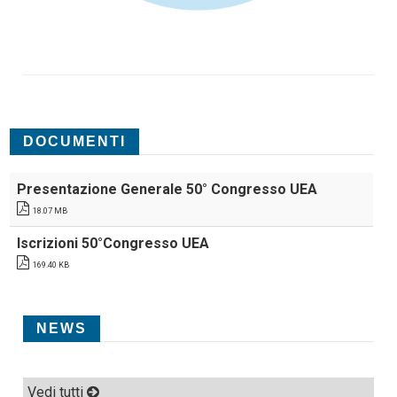
DOCUMENTI
Presentazione Generale 50° Congresso UEA
18.07 MB
Iscrizioni 50°Congresso UEA
169.40 KB
NEWS
Vedi tutti