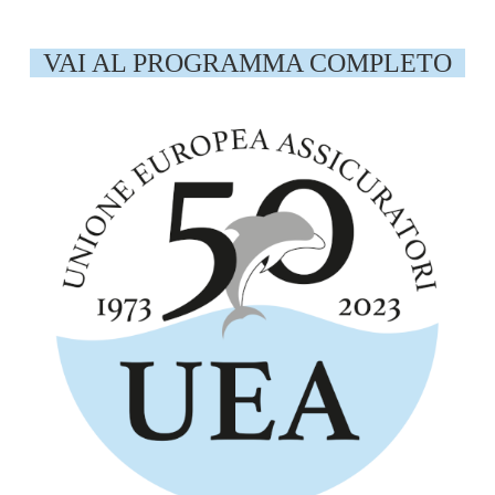
VAI AL PROGRAMMA COMPLETO