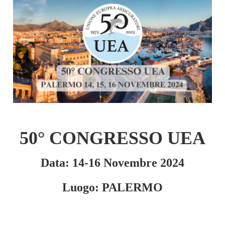
50° CONGRESSO UEA
Data: 14-16 Novembre 2024
Luogo: PALERMO