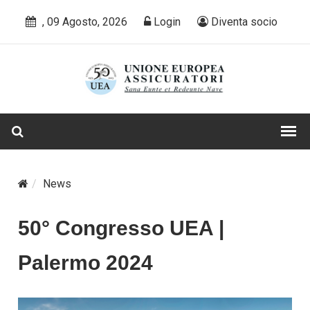
, 09 Agosto, 2026
Login
Diventa socio
News
50° Congresso UEA |
Palermo 2024