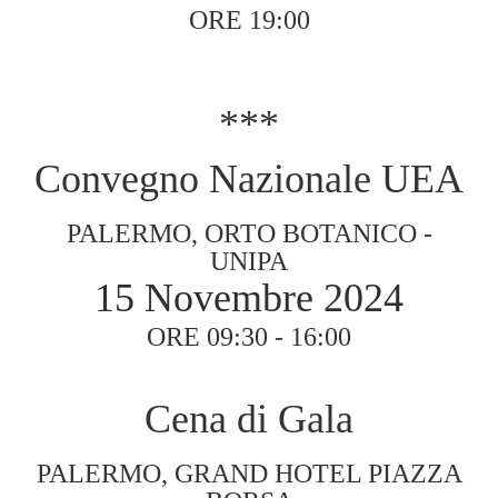
ORE 19:00
***
Convegno Nazionale UEA
PALERMO, ORTO BOTANICO -
UNIPA
15 Novembre 2024
ORE 09:30 - 16:00
Cena di Gala
PALERMO, GRAND HOTEL PIAZZA