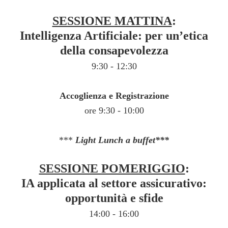
SESSIONE MATTINA
:
Intelligenza Artificiale: per un’etica
della consapevolezza
9:30 - 12:30
Accoglienza e Registrazione
ore 9:30 - 10:00
***
Light Lunch a buffet***
SESSIONE POMERIGGIO
:
IA applicata al settore assicurativo:
opportunità e sfide
14:00 - 16:00