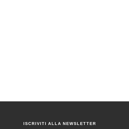
ISCRIVITI ALLA NEWSLETTER