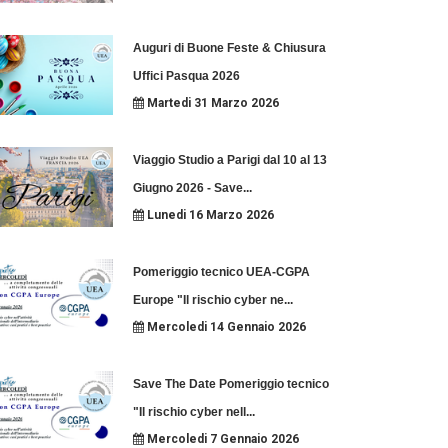
Auguri di Buone Feste & Chiusura
Uffici Pasqua 2026
Martedi 31 Marzo 2026
Viaggio Studio a Parigi dal 10 al 13
Giugno 2026 - Save
...
Lunedi 16 Marzo 2026
Pomeriggio tecnico UEA-CGPA
Europe "Il rischio cyber ne
...
Mercoledi 14 Gennaio 2026
Save The Date Pomeriggio tecnico
"Il rischio cyber nell
...
Mercoledi 7 Gennaio 2026