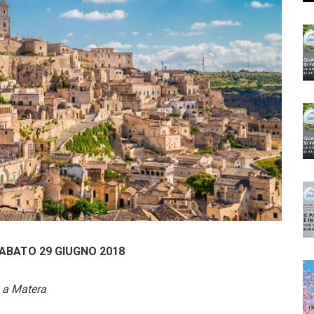
SABATO 29 GIUGNO 2018
a Matera