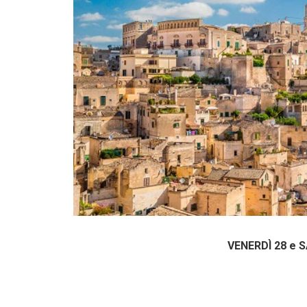
VENERDÌ 28 e 