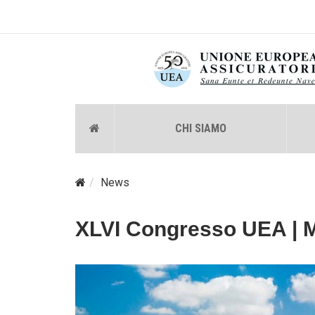
CHI SIAMO
News
XLVI Congresso UEA | 