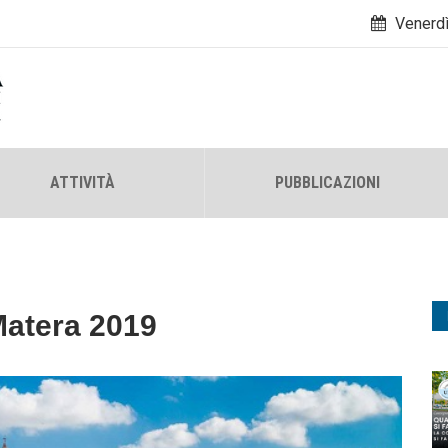
Venerdì
ATTIVITÀ
PUBBLICAZIONI
Matera 2019