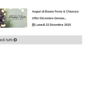
Auguri di Buone Feste & Chiusura
Uffici Dicembre-Gennai
...
Lunedi 22 Dicembre 2025
edi tutti