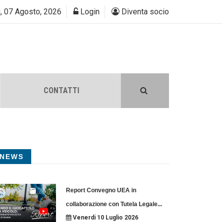
, 07 Agosto, 2026
Login
Diventa socio
CONTATTI
NEWS
Report Convegno UEA in
collaborazione con Tutela Legale
...
Venerdi 10 Luglio 2026