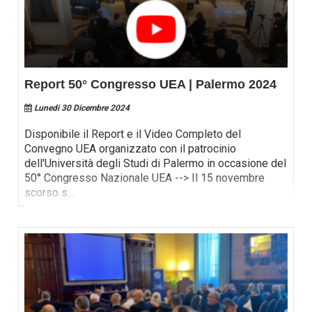
Report 50° Congresso UEA | Palermo 2024
Lunedi 30 Dicembre 2024
Disponibile il Report e il Video Completo del
Convegno UEA organizzato con il patrocinio
dell'Università degli Studi di Palermo in occasione del
50° Congresso Nazionale UEA --> Il 15 novembre
scorso s
...