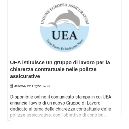
UEA istituisce un gruppo di lavoro per la
chiarezza contrattuale nelle polizze
assicurative
Martedi 22 Luglio 2025
Disponibile online il comunicato stampa in cui UEA
annuncia l'avvio di un nuovo Gruppo di Lavoro
dedicato al tema della chiarezza contrattuale delle
polizze assicurative, con l'obiettivo di contribui
...