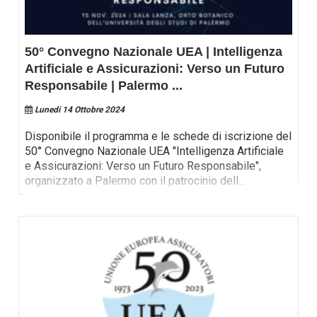
50° Convegno Nazionale UEA | Intelligenza
Artificiale e Assicurazioni: Verso un Futuro
Responsabile | Palermo
...
Lunedi 14 Ottobre 2024
Disponibile il programma e le schede di iscrizione del
50° Convegno Nazionale UEA "Intelligenza Artificiale
e Assicurazioni: Verso un Futuro Responsabile",
organizzato a Palermo con il patrocinio dell
...