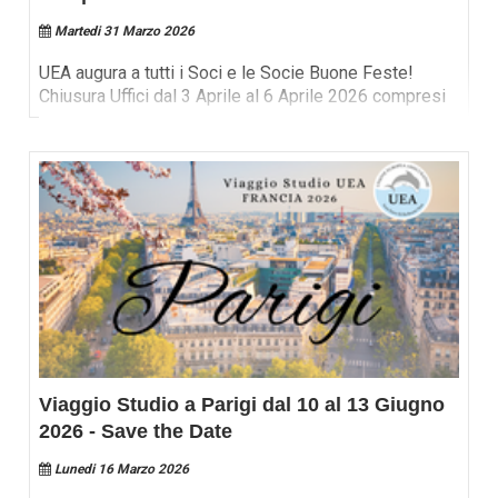
Martedi 31 Marzo 2026
UEA augura a tutti i Soci e le Socie Buone Feste!
Chiusura Uffici dal 3 Aprile al 6 Aprile 2026 compresi
Viaggio Studio a Parigi dal 10 al 13 Giugno
2026 - Save the Date
Lunedi 16 Marzo 2026