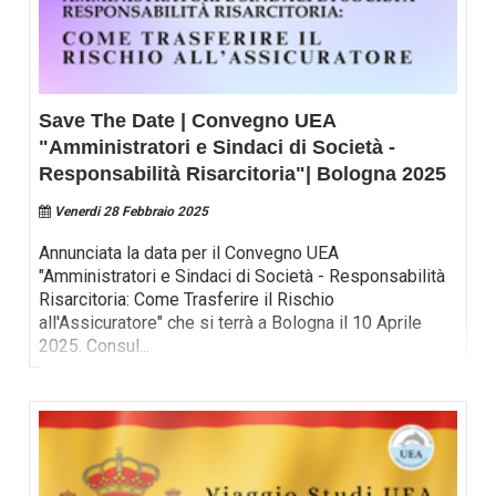
Save The Date | Convegno UEA
"Amministratori e Sindaci di Società -
Responsabilità Risarcitoria"| Bologna 2025
Venerdi 28 Febbraio 2025
Annunciata la data per il Convegno UEA
"Amministratori e Sindaci di Società - Responsabilità
Risarcitoria: Come Trasferire il Rischio
all'Assicuratore" che si terrà a Bologna il 10 Aprile
2025. Consul
...