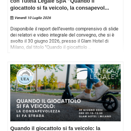
con Tutela Legale SpA "Quando il
giocattolo si fa veicolo, la consapevol
...
Venerdi 10 Luglio 2026
Disponibile il report dell'evento comprensivo di slide
dei relatori e video integrale del convegno, che si è
svolto il 30 giugno 2026, presso il Glam Hotel di
Milano, dal titolo "Quando il giocattolo
...
Quando il giocattolo si fa veicolo: la