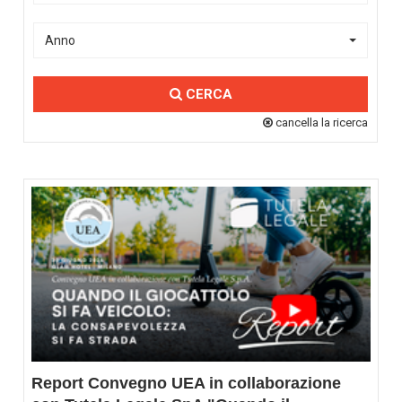
Anno
CERCA
cancella la ricerca
Report Convegno UEA in collaborazione