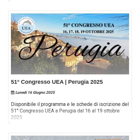
51° Congresso UEA | Perugia 2025
Lunedi 16 Giugno 2025
Disponibile il programma e le schede di iscrizione del
51° Congresso UEA a Perugia dal 16 al 19 ottobre
2025