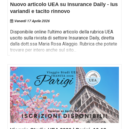
Nuovo articolo UEA su Insurance Daily - Ius
variandi e tacito rinnovo
Venerdi 17 Aprile 2026
Disponibile online l'ultimo articolo della rubrica UEA
uscito sulla rivista di settore Insurance Daily, diretta
dalla dott.ssa Maria Rosa Alaggio. Rubrica che potete
trovare per intero anche sul sito
...