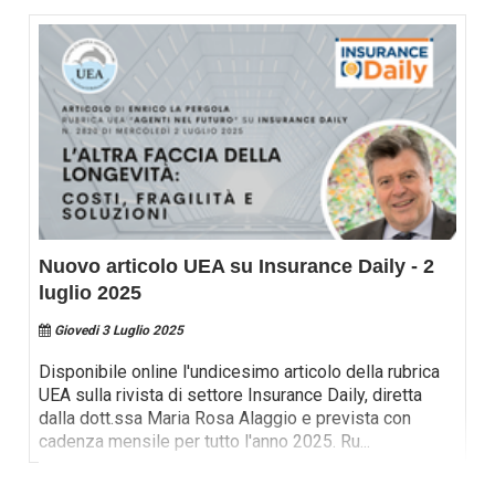
Nuovo articolo UEA su Insurance Daily - 2
luglio 2025
Giovedi 3 Luglio 2025
Disponibile online l'undicesimo articolo della rubrica
UEA sulla rivista di settore Insurance Daily, diretta
dalla dott.ssa Maria Rosa Alaggio e prevista con
cadenza mensile per tutto l'anno 2025. Ru
...