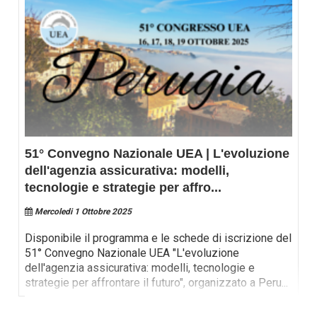
51° Convegno Nazionale UEA | L'evoluzione
dell'agenzia assicurativa: modelli,
tecnologie e strategie per affro
...
Mercoledi 1 Ottobre 2025
Disponibile il programma e le schede di iscrizione del
51° Convegno Nazionale UEA "L'evoluzione
dell'agenzia assicurativa: modelli, tecnologie e
strategie per affrontare il futuro", organizzato a Peru
...