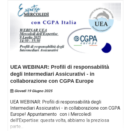
UEA WEBINAR: Profili di responsabilità
degli Intermediari Assicurativi - in
collaborazione con CGPA Europe
Giovedi 19 Giugno 2025
UEA WEBINAR: Profili di responsabilità degli
Intermediari Assicurativi - in collaborazione con CGPA
Europe! Appuntamento con i Mercoledì
dell'Expertise: questa volta, abbiamo la preziosa
parte
...