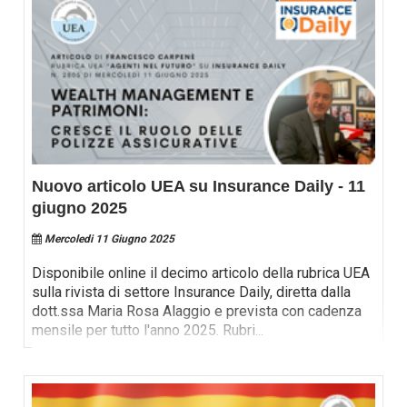
Nuovo articolo UEA su Insurance Daily - 11
giugno 2025
Mercoledi 11 Giugno 2025
Disponibile online il decimo articolo della rubrica UEA
sulla rivista di settore Insurance Daily, diretta dalla
dott.ssa Maria Rosa Alaggio e prevista con cadenza
mensile per tutto l'anno 2025. Rubri
...