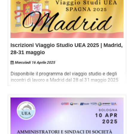
Iscrizioni Viaggio Studio UEA 2025 | Madrid,
28-31 maggio
Mercoledi 16 Aprile 2025
Disponibile il programma del viaggio studio e degli
incontri di lavoro a Madrid dal 28 al 31 maggio 2025