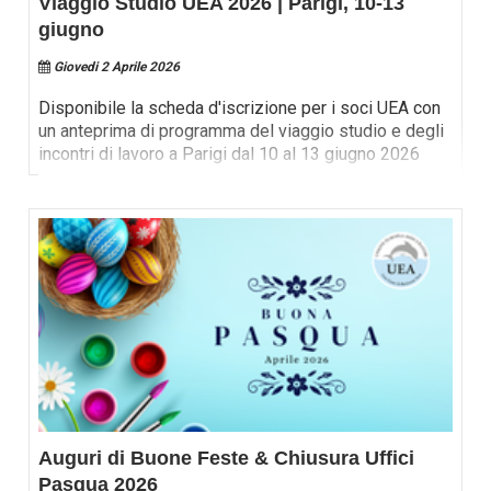
Viaggio Studio UEA 2026 | Parigi, 10-13
giugno
Giovedi 2 Aprile 2026
Disponibile la scheda d'iscrizione per i soci UEA con
un anteprima di programma del viaggio studio e degli
incontri di lavoro a Parigi dal 10 al 13 giugno 2026
Auguri di Buone Feste & Chiusura Uffici
Pasqua 2026