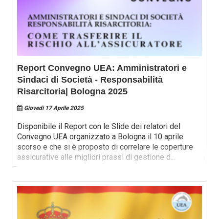
Report Convegno UEA: Amministratori e
Sindaci di Società - Responsabilità
Risarcitoria| Bologna 2025
Giovedi 17 Aprile 2025
Disponibile il Report con le Slide dei relatori del
Convegno UEA organizzato a Bologna il 10 aprile
scorso e che si è proposto di correlare le coperture
assicurative alle migliori prassi di gestione d
...