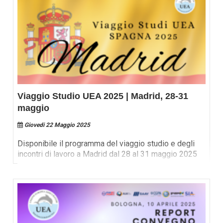
Viaggio Studio UEA 2025 | Madrid, 28-31
maggio
Giovedi 22 Maggio 2025
Disponibile il programma del viaggio studio e degli
incontri di lavoro a Madrid dal 28 al 31 maggio 2025