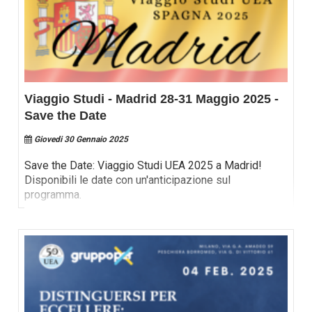
Viaggio Studi - Madrid 28-31 Maggio 2025 -
Save the Date
Giovedi 30 Gennaio 2025
Save the Date: Viaggio Studi UEA 2025 a Madrid!
Disponibili le date con un'anticipazione sul
programma.