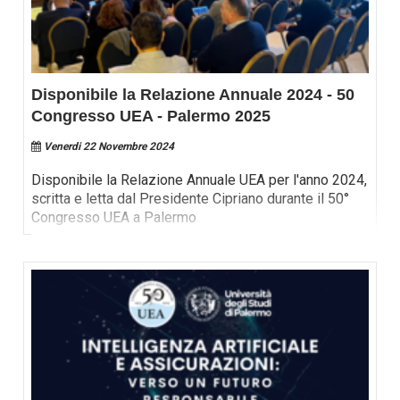
Disponibile la Relazione Annuale 2024 - 50
Congresso UEA - Palermo 2025
Venerdi 22 Novembre 2024
Disponibile la Relazione Annuale UEA per l'anno 2024,
scritta e letta dal Presidente Cipriano durante il 50°
Congresso UEA a Palermo