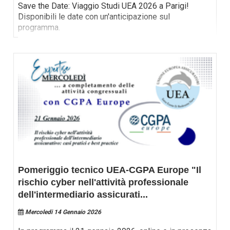
Save the Date: Viaggio Studi UEA 2026 a Parigi!
Disponibili le date con un'anticipazione sul
programma.
Pomeriggio tecnico UEA-CGPA Europe "Il
rischio cyber nell'attività professionale
dell'intermediario assicurati
...
Mercoledi 14 Gennaio 2026