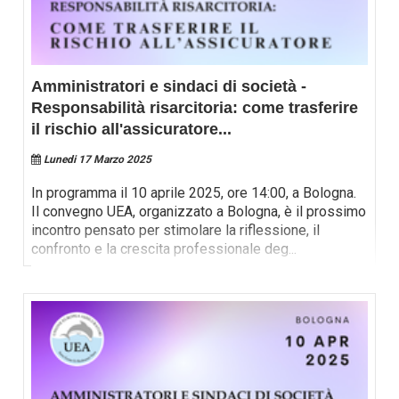
Amministratori e sindaci di società -
Responsabilità risarcitoria: come trasferire
il rischio all'assicuratore
...
Lunedi 17 Marzo 2025
In programma il 10 aprile 2025, ore 14:00, a Bologna.
Il convegno UEA, organizzato a Bologna, è il prossimo
incontro pensato per stimolare la riflessione, il
confronto e la crescita professionale deg
...