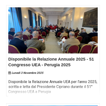
Disponibile la Relazione Annuale 2025 - 51
Congresso UEA - Perugia 2025
Lunedi 3 Novembre 2025
Disponibile la Relazione Annuale UEA per l'anno 2025,
scritta e letta dal Presidente Cipriano durante il 51°
Congresso UEA a Perugia