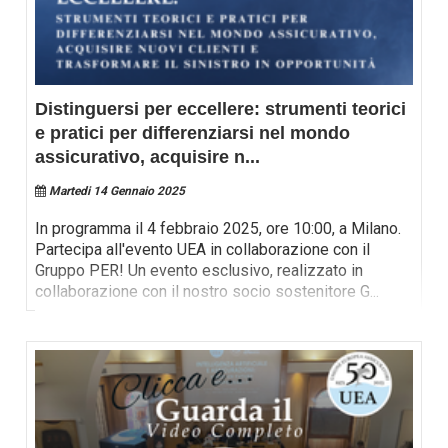
Distinguersi per eccellere: strumenti teorici
e pratici per differenziarsi nel mondo
assicurativo, acquisire n
...
Martedi 14 Gennaio 2025
In programma il 4 febbraio 2025, ore 10:00, a Milano.
Partecipa all'evento UEA in collaborazione con il
Gruppo PER! Un evento esclusivo, realizzato in
collaborazione con il nostro socio sostenitore G
...