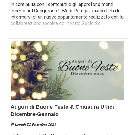
in continuità con i contenuti e gli approfondimenti
emersi nel Congresso UEA di Perugia, siamo lieti di
informarvi di un nuovo appuntamento realizzato con la
collaborazione tecnica del nostro Socio So
...
Auguri di Buone Feste & Chiusura Uffici
Dicembre-Gennaio
Lunedi 22 Dicembre 2025