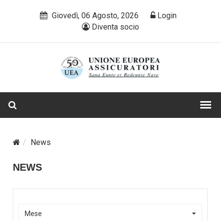
Giovedì, 06 Agosto, 2026
Login
Diventa socio
News
NEWS
Mese