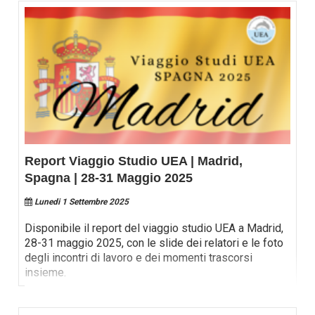
Report Viaggio Studio UEA | Madrid,
Spagna | 28-31 Maggio 2025
Lunedi 1 Settembre 2025
Disponibile il report del viaggio studio UEA a Madrid,
28-31 maggio 2025, con le slide dei relatori e le foto
degli incontri di lavoro e dei momenti trascorsi
insieme.