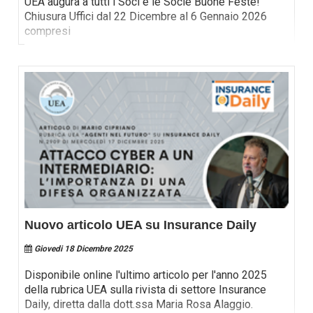
UEA augura a tutti i Soci e le Socie Buone Feste!
Chiusura Uffici dal 22 Dicembre al 6 Gennaio 2026
compresi
Nuovo articolo UEA su Insurance Daily
Giovedi 18 Dicembre 2025
Disponibile online l'ultimo articolo per l'anno 2025
della rubrica UEA sulla rivista di settore Insurance
Daily, diretta dalla dott.ssa Maria Rosa Alaggio.