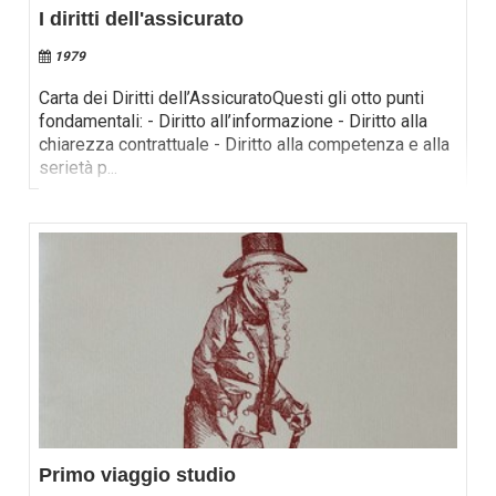
I diritti dell'assicurato
1979
Carta dei Diritti dell’AssicuratoQuesti gli otto punti
fondamentali: - Diritto all’informazione - Diritto alla
chiarezza contrattuale - Diritto alla competenza e alla
serietà p
...
Primo viaggio studio