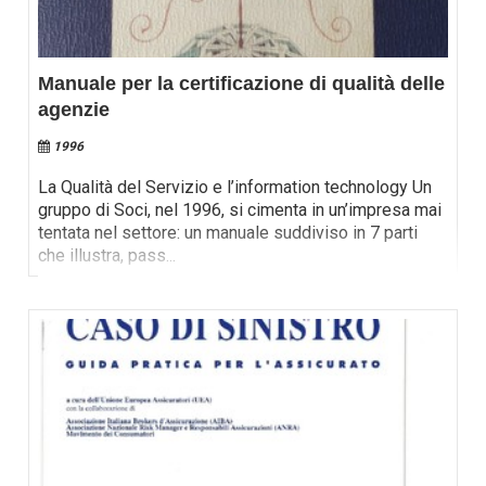
Manuale per la certificazione di qualità delle
agenzie
1996
La Qualità del Servizio e l’information technology Un
gruppo di Soci, nel 1996, si cimenta in un’impresa mai
tentata nel settore: un manuale suddiviso in 7 parti
che illustra, pass
...