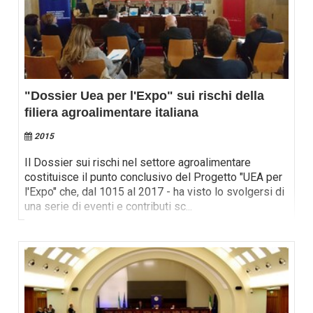
"Dossier Uea per l'Expo" sui rischi della
filiera agroalimentare italiana
2015
Il Dossier sui rischi nel settore agroalimentare
costituisce il punto conclusivo del Progetto "UEA per
l'Expo" che, dal 1015 al 2017 - ha visto lo svolgersi di
una serie di eventi e contributi sc
...