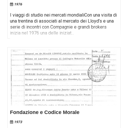
1976
I viaggi di studio nei mercati mondialiCon una visita di
una trentina di associati al mercato dei Lloyd’s e una
serie di incontri con Compagnie e grandi brokers
inizia nel 1976 una delle iniziat
...
Fondazione e Codice Morale
1973