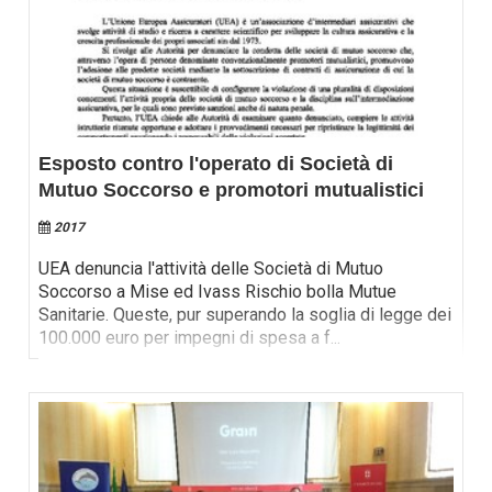
Esposto contro l'operato di Società di
Mutuo Soccorso e promotori mutualistici
2017
UEA denuncia l'attività delle Società di Mutuo
Soccorso a Mise ed Ivass Rischio bolla Mutue
Sanitarie. Queste, pur superando la soglia di legge dei
100.000 euro per impegni di spesa a f
...