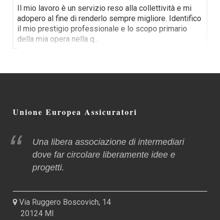
Il mio lavoro è un servizio reso alla collettività e mi
adopero al fine di renderlo sempre migliore. Identifico
il mio prestigio professionale e lo scopo primario
della mia opera nella q
...
Unione Europea Assicuratori
Una libera associazione di intermediari
dove far circolare liberamente idee e
progetti.
Via Ruggero Boscovich, 14
20124 MI