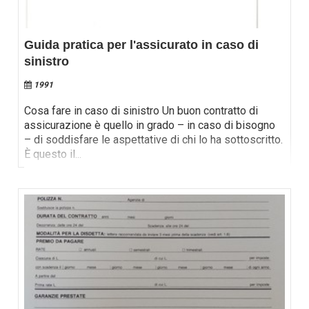
Guida pratica per l'assicurato in caso di
sinistro
1991
Cosa fare in caso di sinistro Un buon contratto di
assicurazione è quello in grado – in caso di bisogno
– di soddisfare le aspettative di chi lo ha sottoscritto.
È questo il
...