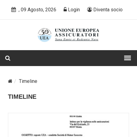
, 09 Agosto, 2026
Login
Diventa socio
Timeline
TIMELINE