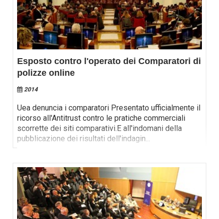
Esposto contro l'operato dei Comparatori di
polizze online
2014
Uea denuncia i comparatori Presentato ufficialmente il
ricorso all'Antitrust contro le pratiche commerciali
scorrette dei siti comparativi.E all'indomani della
pubblicazione dei risultati dell'indagin
...