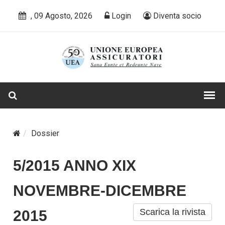
, 09 Agosto, 2026
Login
Diventa socio
Dossier
5/2015 ANNO XIX
NOVEMBRE-DICEMBRE
Scarica la rivista
2015