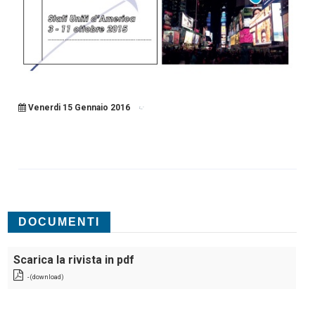
Venerdi 15 Gennaio 2016
DOCUMENTI
Scarica la rivista in pdf
- (download)