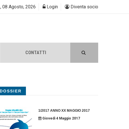
, 08 Agosto, 2026
Login
Diventa socio
CONTATTI
DOSSIER
1/2017 ANNO XX MAGGIO 2017
Giovedi 4 Maggio 2017