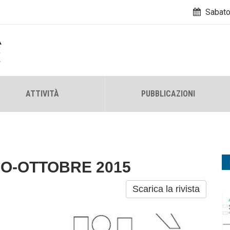
Sabato
ATTIVITÀ
PUBBLICAZIONI
IO-OTTOBRE 2015
Scarica la rivista