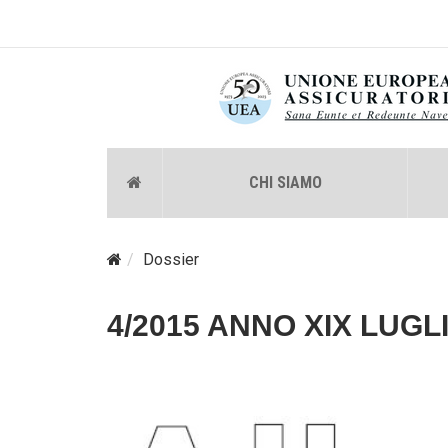
CHI SIAMO
Dossier
4/2015 ANNO XIX LUGL