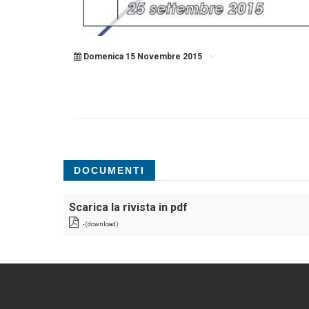
Domenica 15 Novembre 2015
DOCUMENTI
Scarica la rivista in pdf
- (download)