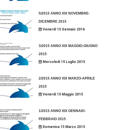
5/2015 ANNO XIX NOVEMBRE-
DICEMBRE 2015
Venerdi 15 Gennaio 2016
3/2015 ANNO XIX MAGGIO-GIUGNO
2015
Mercoledi 15 Luglio 2015
2/2015 ANNO XIX MARZO-APRILE
2015
Venerdi 15 Maggio 2015
1/2015 ANNO XIX GENNAIO-
FEBBRAIO 2015
Domenica 15 Marzo 2015