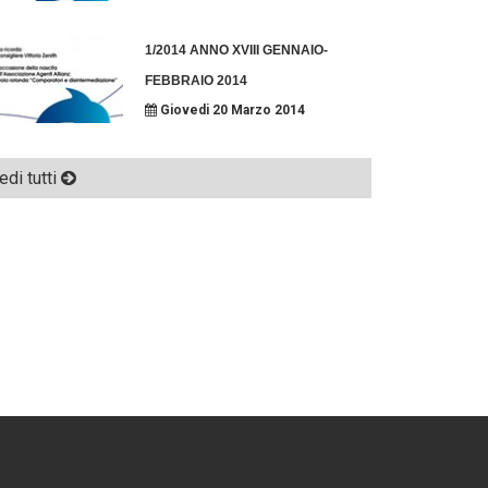
1/2014 ANNO XVIII GENNAIO-
FEBBRAIO 2014
Giovedi 20 Marzo 2014
edi tutti