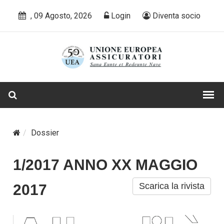
, 09 Agosto, 2026
Login
Diventa socio
Dossier
1/2017 ANNO XX MAGGIO
Scarica la rivista
2017