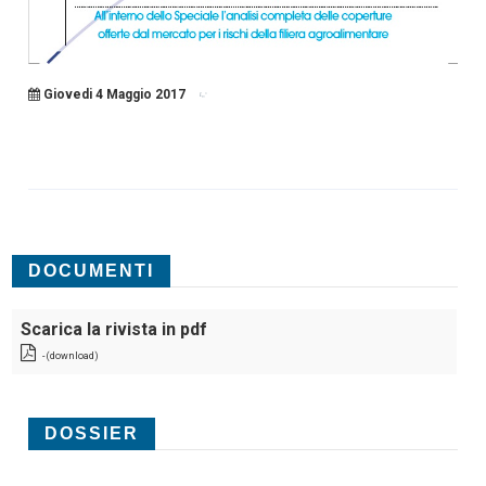
Giovedi 4 Maggio 2017
DOCUMENTI
Scarica la rivista in pdf
- (download)
DOSSIER