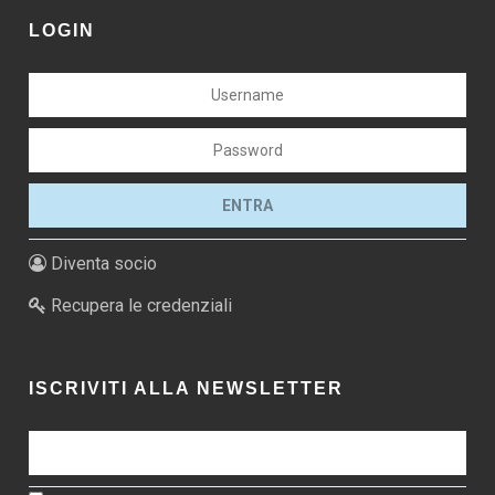
LOGIN
Diventa socio
Recupera le credenziali
ISCRIVITI ALLA NEWSLETTER