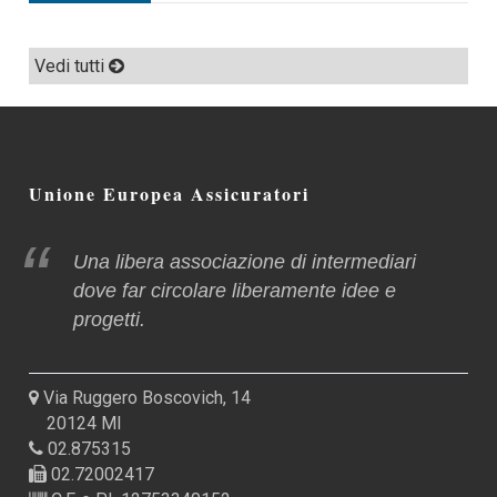
Vedi tutti
Unione Europea Assicuratori
Una libera associazione di intermediari
dove far circolare liberamente idee e
progetti.
Via Ruggero Boscovich, 14
20124 MI
02.875315
02.72002417