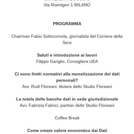
Via Roentgen 1 MILANO
PROGRAMMA
Chairman Fabio Sottocornola, giornalista del Corriere della
Sera
Saluti e introduzione ai lavori
Filippo Gariglio, Consigliere UEA
Ci sono limiti normativi alla monetizzazione dei dati
personali?
Avv. Rudi Floreani, titolare dello Studio Floreani
La tutela delle banche dati in sede giurisdizionale
Avv. Fabrizia Fabrici, partner dello Studio Floreani
Coffee Break
Come creare valore economico dai Dati