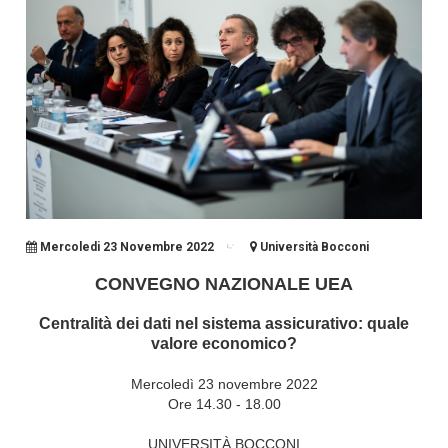
Mercoledi 23 Novembre 2022
Università Bocconi
CONVEGNO NAZIONALE UEA
Centralità dei dati nel sistema assicurativo: quale
valore economico?
Mercoledì 23 novembre 2022
Ore 14.30 - 18.00
UNIVERSITÀ BOCCONI