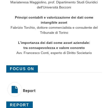
Mariateresa Maggiolino, prof. Dipartimento Studi Giuridici
dell'Università Bocconi
Principi contabili e valorizzazione dei dati come
intangible asset
Fabrizio Torchio, dottore commercialista e consulente del
Tribunale di Torino
L’importanza dei dati come asset aziendale:
tra consapevolezza e valore concreto
Avv. Francesco Conti, esperto di Diritto Societario
FOCUS ON
Report
REPORT