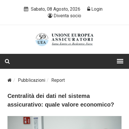
Sabato, 08 Agosto, 2026
Login
Diventa socio
Pubblicazioni
Report
Centralità dei dati nel sistema
assicurativo: quale valore economico?