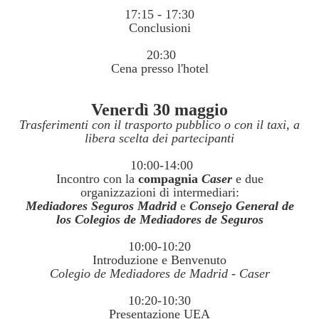
17:15 - 17:30
Conclusioni
20:30
Cena presso l'hotel
Venerdì 30 maggio
Trasferimenti con il trasporto pubblico o con il taxi, a
libera scelta dei partecipanti
10:00-14:00
Incontro con la
compagnia
Caser
e due
organizzazioni di intermediari:
Mediadores Seguros Madrid
e
Consejo General de
los Colegios de Mediadores de Seguros
10:00-10:20
Introduzione e Benvenuto
Colegio de Mediadores de Madrid - Caser
10:20-10:30
Presentazione UEA