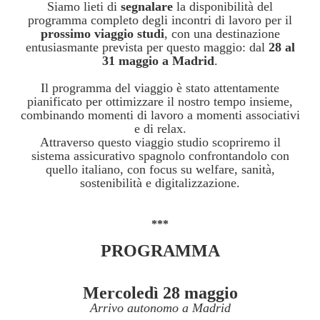
Siamo lieti di
segnalare
la disponibilità del
programma completo degli incontri di lavoro per il
prossimo viaggio studi
,
con una destinazione
entusiasmante prevista per questo maggio: dal
28 al
31 maggio a Madrid
.
Il programma del viaggio è stato attentamente
pianificato per ottimizzare il nostro tempo insieme,
combinando momenti di lavoro a momenti associativi
e di relax.
Attraverso questo viaggio studio scopriremo il
sistema assicurativo spagnolo confrontandolo con
quello italiano, con focus su welfare, sanità,
sostenibilità e digitalizzazione.
***
PROGRAMMA
Mercoledì 28 maggio
Arrivo autonomo a Madrid