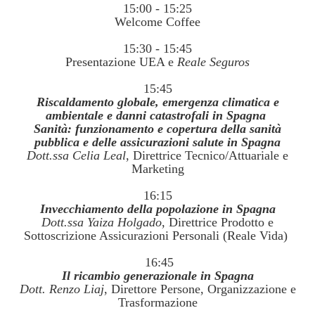
15:00 - 15:25
Welcome Coffee
15:30 - 15:45
Presentazione UEA e
Reale Seguros
15:45
Riscaldamento globale, emergenza climatica e
ambientale e danni catastrofali in Spagna
Sanità: funzionamento e copertura della sanità
pubblica e delle assicurazioni salute in Spagna
Dott.ssa Celia Leal
, Direttrice Tecnico/Attuariale e
Marketing
16:15
Invecchiamento della popolazione in Spagna
Dott.ssa Yaiza Holgado
, Direttrice Prodotto e
Sottoscrizione Assicurazioni Personali (Reale Vida)
16:45
Il ricambio generazionale in Spagna
Dott. Renzo Liaj
, Direttore Persone, Organizzazione e
Trasformazione