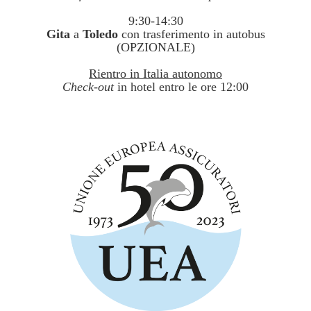
9:30-14:30
Gita
a
Toledo
con trasferimento in autobus
(OPZIONALE)
Rientro in Italia autonomo
Check-out
in hotel entro le ore 12:00