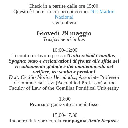
Check in a partire dalle ore 15:00.
Questo è l'hotel in cui pernotteremo:
NH Madrid
Nacional
Cena libera
Giovedì 29 maggio
Trasferimenti in bus
10:00-12:00
Incontro di lavoro presso l'
Universidad Comillas
Spagna: stato e assicurazioni di fronte alle sfide del
riscaldamento globale e del mantenimento del
welfare, tra sanità e pensioni
Dott. Cecilio Molina Hernández
, Associate Professor
of Commercial Law (Accredited Professor) at the
Faculty of Law of the Comillas Pontifical University
13:00
Pranzo
organizzato a menù fisso
15:00-17:30
Incontro di lavoro con la
compagnia
Reale Seguros