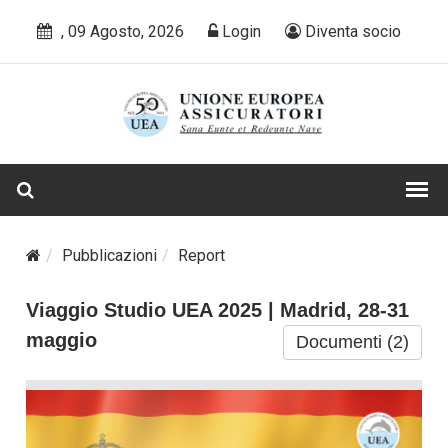
, 09 Agosto, 2026
Login
Diventa socio
Pubblicazioni
Report
Viaggio Studio UEA 2025 | Madrid, 28-31
maggio
Documenti (2)