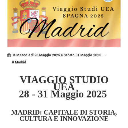
Da Mercoledi 28 Maggio 2025 a Sabato 31 Maggio 2025
Madrid
VIAGGIO STUDIO
UEA
28 - 31 Maggio 2025
MADRID: CAPITALE DI STORIA,
CULTURA E INNOVAZIONE