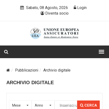
Sabato, 08 Agosto, 2026
Login
Diventa socio
Pubblicazioni
Archivio digitale
ARCHIVIO DIGITALE
CERCA
Mese
Anno