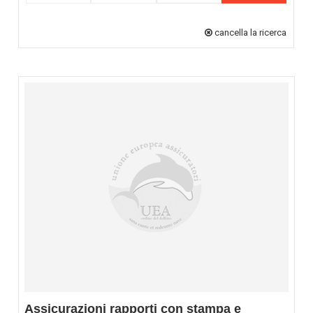
cancella la ricerca
Assicurazioni rapporti con stampa e