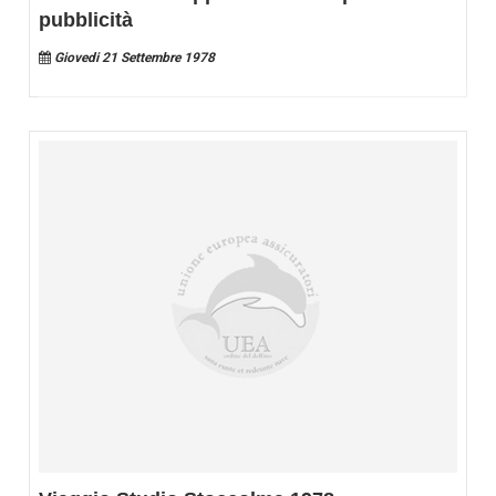
pubblicità
Giovedi 21 Settembre 1978