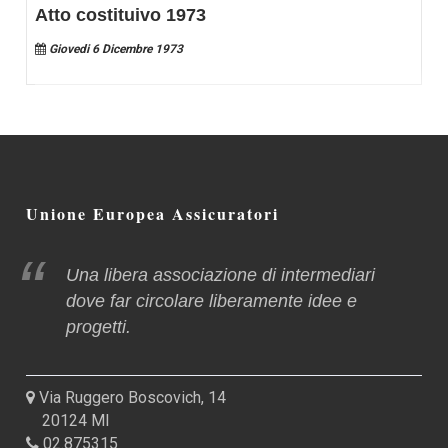
Atto costituivo 1973
Giovedi 6 Dicembre 1973
Unione Europea Assicuratori
Una libera associazione di intermediari
dove far circolare liberamente idee e
progetti.
Via Ruggero Boscovich, 14
20124 MI
02.875315