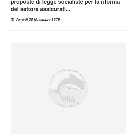
proposte di legge socialiste per la riforma
del settore assicurati
...
Venerdi 28 Novembre 1975