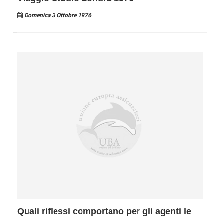
Domenica 3 Ottobre 1976
Quali riflessi comportano per gli agenti le