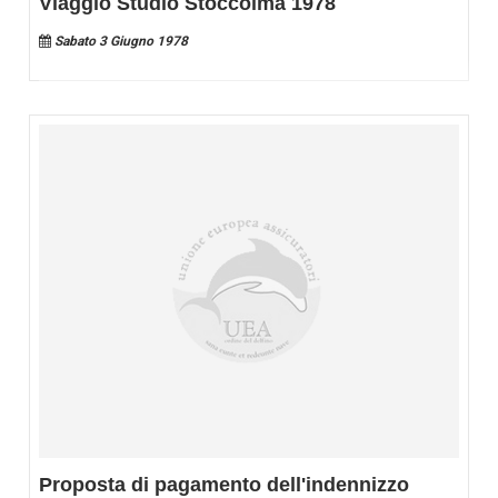
Viaggio Studio Stoccolma 1978
Sabato 3 Giugno 1978
Proposta di pagamento dell'indennizzo