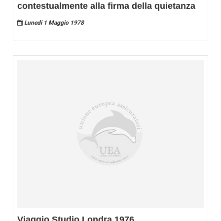
contestualmente alla firma della quietanza
Lunedi 1 Maggio 1978
Viaggio Studio Londra 1976